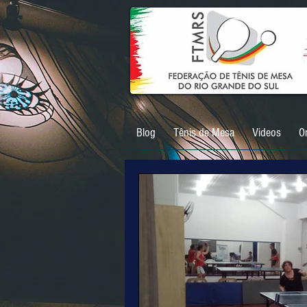
Blog
Tênis de Mesa
Videos
O