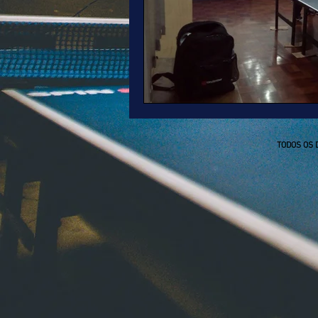
TODOS OS 