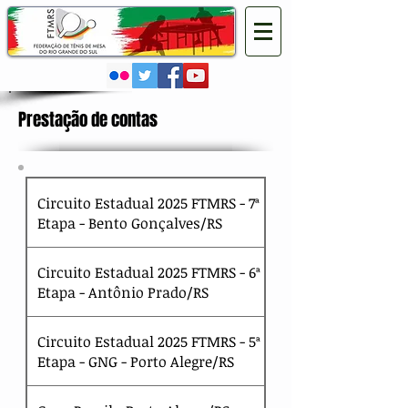
Prestação de contas
Circuito Estadual 2025 FTMRS - 7ª
Etapa - Bento Gonçalves/RS
Circuito Estadual 2025 FTMRS - 6ª
Etapa - Antônio Prado/RS
Circuito Estadual 2025 FTMRS - 5ª
Etapa - GNG - Porto Alegre/RS