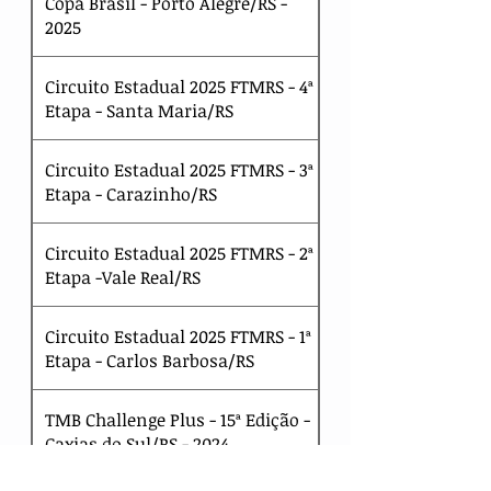
Copa Brasil - Porto Alegre/RS -
2025
Circuito Estadual 2025 FTMRS - 4ª
Etapa - Santa Maria/RS
Circuito Estadual 2025 FTMRS - 3ª
Etapa - Carazinho/RS
Circuito Estadual 2025 FTMRS - 2ª
Etapa -Vale Real/RS
Circuito Estadual 2025 FTMRS - 1ª
Etapa - Carlos Barbosa/RS
TMB Challenge Plus - 15ª Edição -
Caxias do Sul/RS - 2024