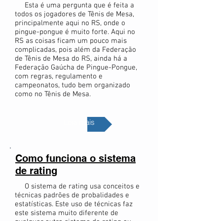
Esta é uma pergunta que é feita a
todos os jogadores de Tênis de Mesa,
principalmente aqui no RS, onde o
pingue-pongue é muito forte. Aqui no
RS as coisas ficam um pouco mais
complicadas, pois além da Federação
de Tênis de Mesa do RS, ainda há a
Federação Gaúcha de Pingue-Pongue,
com regras, regulamento e
campeonatos, tudo bem organizado
como no Tênis de Mesa.
Leia mais
Como funciona o sistema
de rating
O sistema de rating usa conceitos e
técnicas padrões de probalidades e
estatísticas. Este uso de técnicas faz
este sistema muito diferente de