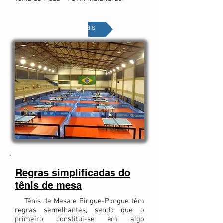
Leia mais
Regras simplificadas do
tênis de mesa
Tênis de Mesa e Pingue-Pongue têm
regras semelhantes, sendo que o
primeiro constitui-se em algo