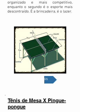
organizado e mais competitivo,
enquanto o segundo é o esporte mais
descontraído. É a brincadeira, é o lazer.
Leia mais
Tênis de Mesa X Pingue-
pongue