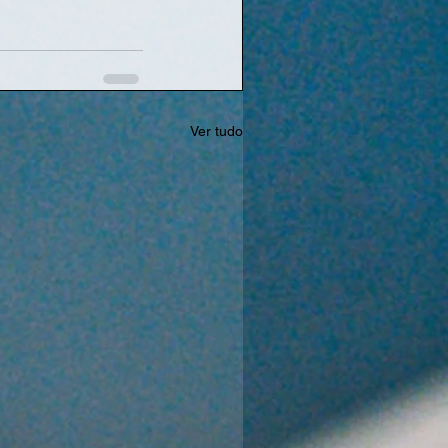
Ver tudo