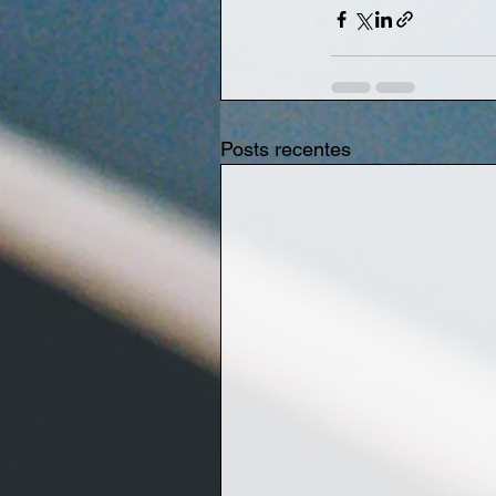
Posts recentes