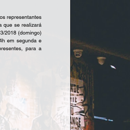
que se realizará 
3/2018 (domingo) 
4h em segunda e 
esentes, para a 