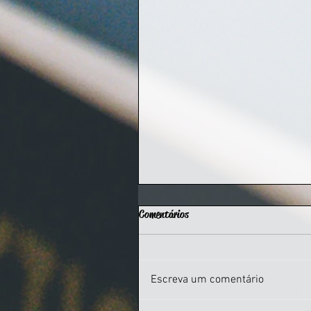
Comentários
Escreva um comentário