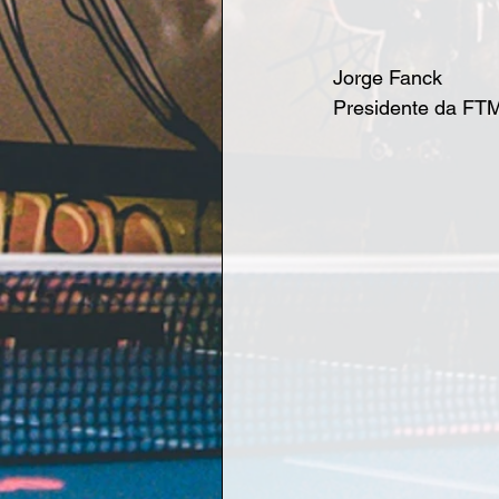
Jorge Fanck
Presidente da F