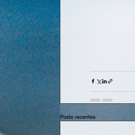
Posts recentes