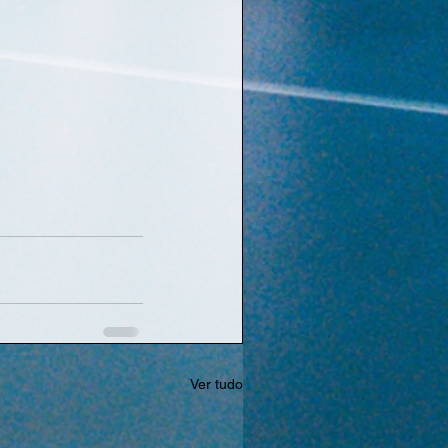
Ver tudo