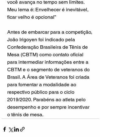
você avança no tempo sem limites. 
Meu lema é: Envelhecer é inevitável, 
ficar velho é opcional”
Antes de embarcar para a competição, 
João Irigoyen foi indicado pela 
Confederação Brasileira de Tênis de 
Mesa (CBTM) como contato oficial 
para intermediar informações entre a 
CBTM e o segmento de veteranos do 
Brasil. A Área de Veteranos foi criada 
para fomentar a modalidade ao 
respectivo público para o ciclo 
2019/2020. Parabéns ao atleta pelo 
desempenho e por sempre incentivar 
o tênis de mesa. 