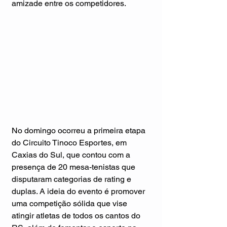
amizade entre os competidores.
No domingo ocorreu a primeira etapa 
do Circuito Tinoco Esportes, em 
Caxias do Sul, que contou com a 
presença de 20 mesa-tenistas que 
disputaram categorias de rating e 
duplas. A ideia do evento é promover 
uma competição sólida que vise 
atingir atletas de todos os cantos do 