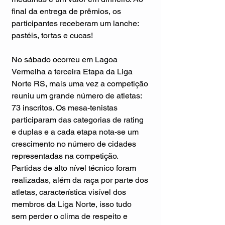
final da entrega de prêmios, os 
participantes receberam um lanche: 
pastéis, tortas e cucas!
No sábado ocorreu em Lagoa 
Vermelha a terceira Etapa da Liga 
Norte RS, mais uma vez a competição 
reuniu um grande número de atletas: 
73 inscritos. Os mesa-tenistas 
participaram das categorias de rating 
e duplas e a cada etapa nota-se um 
crescimento no número de cidades 
representadas na competição. 
Partidas de alto nível técnico foram 
realizadas, além da raça por parte dos 
atletas, característica visível dos 
membros da Liga Norte, isso tudo 
sem perder o clima de respeito e 