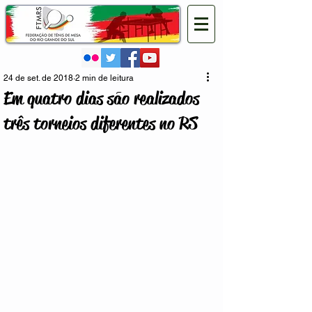
24 de set. de 2018
2 min de leitura
Em quatro dias são realizados
três torneios diferentes no RS