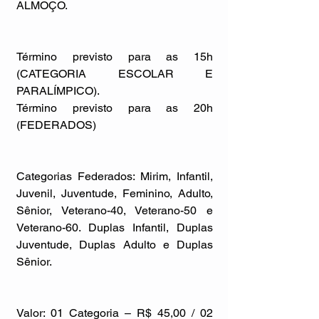
ALMOÇO.
Término previsto para as 15h 
(CATEGORIA ESCOLAR E 
PARALÍMPICO).
Término previsto para as 20h 
(FEDERADOS)
Categorias Federados: Mirim, Infantil, 
Juvenil, Juventude, Feminino, Adulto, 
Sênior, Veterano-40, Veterano-50 e 
Veterano-60. Duplas Infantil, Duplas 
Juventude, Duplas Adulto e Duplas 
Sênior.
Valor: 01 Categoria – R$ 45,00 / 02 