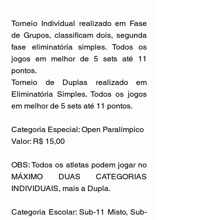
Torneio Individual realizado em Fase 
de Grupos, classificam dois, segunda 
fase eliminatória simples. Todos os 
jogos em melhor de 5 sets até 11 
pontos.
Torneio de Duplas realizado em 
Eliminatória Simples. Todos os jogos 
em melhor de 5 sets até 11 pontos.
Categoria Especial: Open Paralímpico
Valor: R$ 15,00
OBS: Todos os atletas podem jogar no 
MÁXIMO DUAS CATEGORIAS 
INDIVIDUAIS, mais a Dupla.
Categoria Escolar: Sub-11 Misto, Sub-