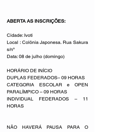
ABERTA AS INSCRIÇÕES:
Cidade: Ivoti
Local : Colônia Japonesa. Rua Sakura 
s/nº
Data: 08 de julho (domingo)
HORÁRIO DE INÍCIO
DUPLAS FEDERADOS– 09 HORAS
CATEGORIA ESCOLAR e OPEN 
PARALÍMPICO – 09 HORAS
INDIVIDUAL FEDERADOS – 11 
HORAS
NÃO HAVERÁ PAUSA PARA O 