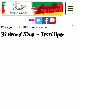
26 de jun. de 2018
2 min de leitura
3º Grand Slam – Ivoti Open