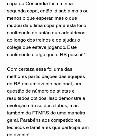
copa de Concórdia foi a minha 
segunda copa, então já sabia mais ou 
menos o que esperar, mas o que 
mudou da última copa para esta foi o 
sentimento de união que adquirimos 
ao longo dos treinos e de ajudar o 
colega que estava jogando. Este 
sentimento é algo que o RS possui!"
Com certeza essa foi uma das 
melhores participações das equipes 
do RS em um evento nacional, em 
questão de número de atletas e 
resultados obtidos. Isso demonstra a 
evolução não só dos clubes, mas 
também da FTMRS de uma maneira 
geral. Parabéns aos competidores, 
técnicos e familiares que participaram 
do evento!