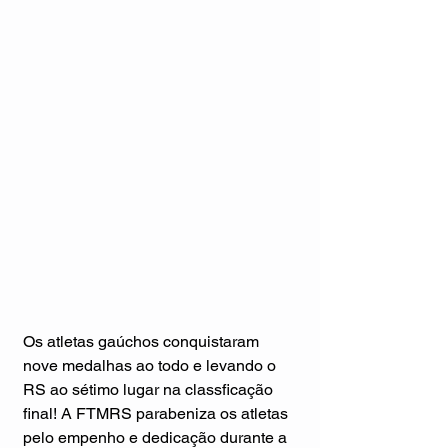
Os atletas gaúchos conquistaram 
nove medalhas ao todo e levando o 
RS ao sétimo lugar na classficação 
final! A FTMRS parabeniza os atletas 
pelo empenho e dedicação durante a 