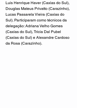
Luis Henrique Haver (Caxias do Sul), 
Douglas Mateus Privatto (Carazinho), 
Lucas Passarela Vieira (Caxias do 
Sul). Participaram como técnicos da 
delegação: Adriana Velho Gomes 
(Caxias do Sul), Trícia Dal Pubel 
(Caxias do Sul) e Alexandre Cardoso 
da Rosa (Carazinho).