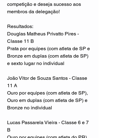
competição e deseja sucesso aos 
membros da delegação!
Resultados:
Douglas Matheus Privatto Pires - 
Classe 11 B
Prata por equipes (com atleta de SP e 
Bronze em duplas (com atleta de SP) 
e sexto lugar no individual
João Vitor de Souza Santos - Classe 
11 A
Ouro por equipes (com atleta de SP), 
Ouro em duplas (com atleta de SP) e 
Bronze no individual
Lucas Passarela Vieira - Classe 6 e 7 
B
Ouro por equipes (com atleta do PR), 