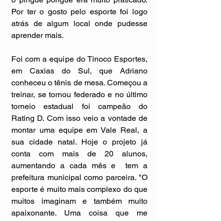
Por ter o gosto pelo esporte foi logo 
atrás de algum local onde pudesse 
aprender mais.
Foi com a equipe do Tinoco Esportes, 
em Caxias do Sul, que Adriano 
conheceu o tênis de mesa. Começou a 
treinar, se tornou federado e no último 
torneio estadual foi campeão do 
Rating D. Com isso veio a vontade de 
montar uma equipe em Vale Real, a 
sua cidade natal. Hoje o projeto já 
conta com mais de 20 alunos, 
aumentando a cada mês e  tem a 
prefeitura municipal como parceira. "O 
esporte é muito mais complexo do que 
muitos imaginam e também muito 
apaixonante. Uma coisa que me 