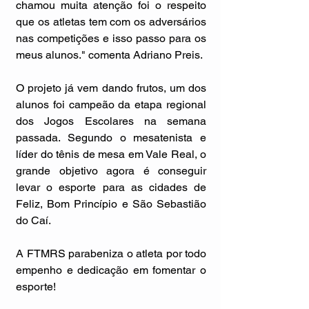
chamou muita atenção foi o respeito  
que os atletas tem com os adversários 
nas competições e isso passo para os 
meus alunos." comenta Adriano Preis.
O projeto já vem dando frutos, um dos 
alunos foi campeão da etapa regional 
dos Jogos Escolares na semana 
passada. Segundo o mesatenista e 
líder do tênis de mesa em Vale Real, o 
grande objetivo agora é conseguir 
levar o esporte para as cidades de 
Feliz, Bom Princípio e São Sebastião 
do Caí.
A FTMRS parabeniza o atleta por todo 
empenho e dedicação em fomentar o 
esporte!