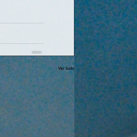
Ver tudo