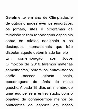
Geralmente em ano de Olímpiadas e 
de outros grandes eventos esportivos, 
os jornais, sites e programas de 
televisão fazem reportagens especiais 
sobre os atletas nacionais e os 
destaques internacionais que irão 
disputar aquele determinado torneio.
Em comemoração aos Jogos 
Olímpicos de 2016 faremos matérias 
semelhantes, porém os entrevistados 
serão nossos atletas locais, 
personagens do tênis de mesa 
gaúcho. A cada 15 dias um membro de 
uma equipe será entrevistado, com o 
objetivo de conhecermos melhor os 
praticantes do esporte em nosso 