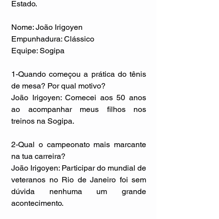
Estado.
Nome: João Irigoyen
Empunhadura: Clássico
Equipe: Sogipa
1-Quando começou a prática do tênis 
de mesa? Por qual motivo?
João Irigoyen: Comecei aos 50 anos 
ao acompanhar meus filhos nos 
treinos na Sogipa.
2-Qual o campeonato mais marcante 
na tua carreira?
João Irigoyen: Participar do mundial de 
veteranos no Rio de Janeiro foi sem 
dúvida nenhuma um grande 
acontecimento.