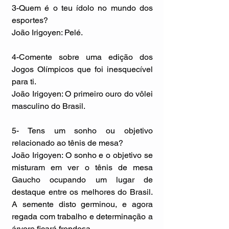
3-Quem é o teu ídolo no mundo dos 
esportes?
João Irigoyen: Pelé.
4-Comente sobre uma edição dos 
Jogos Olímpicos que foi inesquecível 
para ti.
João Irigoyen: O primeiro ouro do vôlei 
masculino do Brasil.
5- Tens um sonho ou objetivo 
relacionado ao tênis de mesa?
João Irigoyen: O sonho e o objetivo se 
misturam em ver o tênis de mesa 
Gaucho ocupando um lugar de 
destaque entre os melhores do Brasil. 
A semente disto germinou, e agora 
regada com trabalho e determinação a 
árvore ficará frondosa.