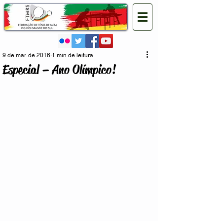
9 de mar. de 2016
1 min de leitura
Especial – Ano Olímpico!