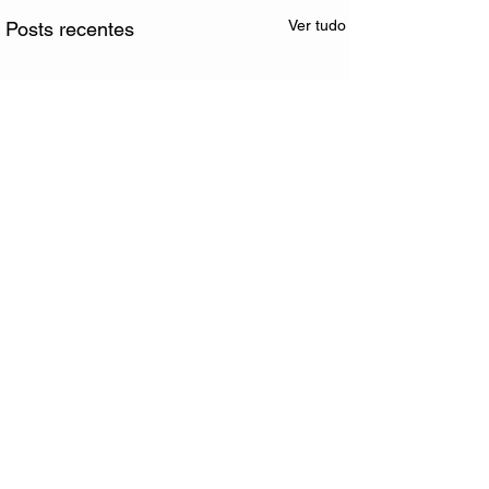
Ver tudo
Posts recentes
Comentários