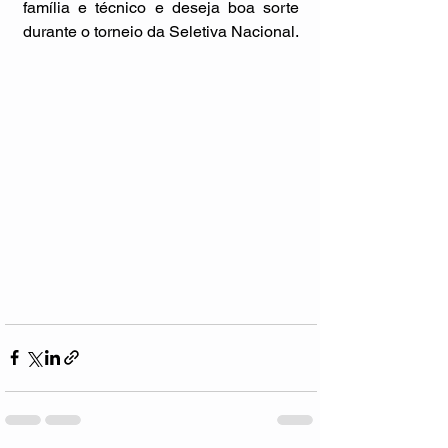
família e técnico e deseja boa sorte 
durante o torneio da Seletiva Nacional. 