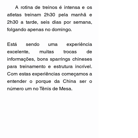
    A rotina de treinos é intensa e os 
atletas treinam 2h30 pela manhã e 
2h30 a tarde, seis dias por semana, 
folgando apenas no domingo.
Está sendo uma experiência 
excelente, muitas trocas de 
informações, bons sparrings chineses 
para treinamento e estrutura incrível. 
Com estas experiências começamos a 
entender o porque da China ser o 
número um no Tênis de Mesa. 