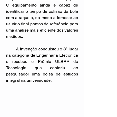
O equipamento ainda é capaz de 
identificar o tempo de colisão da bola 
com a raquete, de modo a fornecer ao 
usuário final pontos de referência para 
uma análise mais eficiente dos valores 
medidos. 
        A invenção conquistou o 3º lugar 
na categoria de Engenharia Eletrônica 
e recebeu o Prêmio ULBRA de 
Tecnologia que conferiu ao 
pesquisador uma bolsa de estudos 
integral na universidade. 