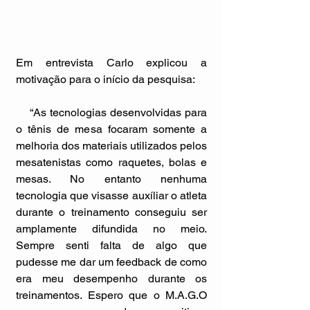
Em entrevista Carlo explicou a 
motivação para o início da pesquisa: 
    “As tecnologias desenvolvidas para 
o tênis de mesa focaram somente a 
melhoria dos materiais utilizados pelos 
mesatenistas como raquetes, bolas e 
mesas. No entanto nenhuma 
tecnologia que visasse auxíliar o atleta 
durante o treinamento conseguiu ser 
amplamente difundida no meio. 
Sempre senti falta de algo que 
pudesse me dar um feedback de como 
era meu desempenho durante os 
treinamentos. Espero que o M.A.G.O 