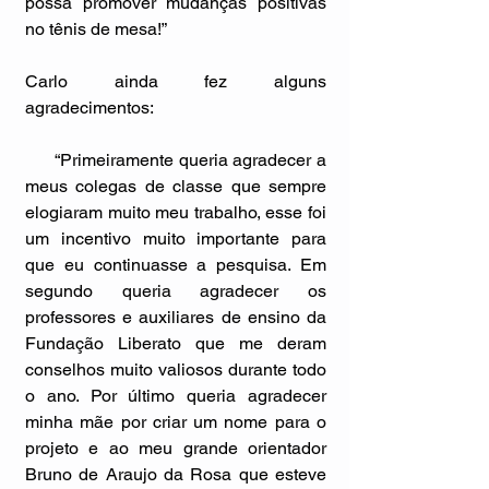
possa promover mudanças positivas 
no tênis de mesa!” 
Carlo ainda fez alguns 
agradecimentos: 
      “Primeiramente queria agradecer a 
meus colegas de classe que sempre 
elogiaram muito meu trabalho, esse foi 
um incentivo muito importante para 
que eu continuasse a pesquisa. Em 
segundo queria agradecer os 
professores e auxiliares de ensino da 
Fundação Liberato que me deram 
conselhos muito valiosos durante todo 
o ano. Por último queria agradecer 
minha mãe por criar um nome para o 
projeto e ao meu grande orientador 
Bruno de Araujo da Rosa que esteve 